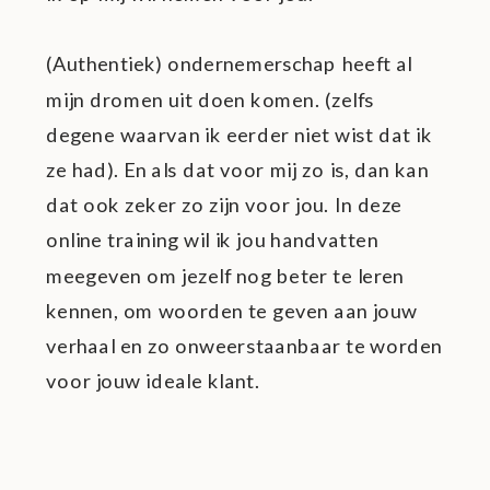
(Authentiek) ondernemerschap heeft al
mijn dromen uit doen komen. (zelfs
degene waarvan ik eerder niet wist dat ik
ze had). En als dat voor mij zo is, dan kan
dat ook zeker zo zijn voor jou. In deze
online training wil ik jou handvatten
meegeven om jezelf nog beter te leren
kennen, om woorden te geven aan jouw
verhaal en zo onweerstaanbaar te worden
voor jouw ideale klant.