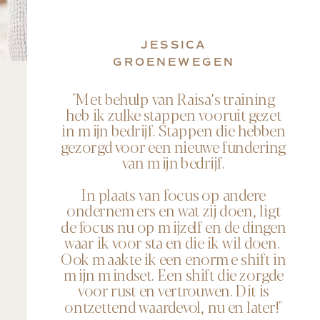
JESSICA
GROENEWEGEN
"Met behulp van Raisa’s training
heb ik zulke stappen vooruit gezet
in mijn bedrijf. Stappen die hebben
gezorgd voor een nieuwe fundering
van mijn bedrijf.
In plaats van focus op andere
ondernemers en wat zij doen, ligt
de focus nu op mijzelf en de dingen
waar ik voor sta en die ik wil doen.
Ook maakte ik een enorme shift in
mijn mindset. Een shift die zorgde
voor rust en vertrouwen. Dit is
ontzettend waardevol, nu en later!"