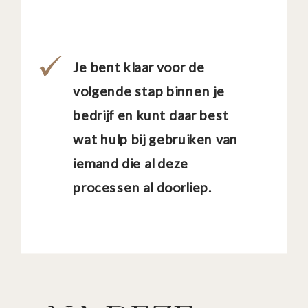
Je bent klaar voor de
volgende stap binnen je
bedrijf en kunt daar best
wat hulp bij gebruiken van
iemand die al deze
processen al doorliep.