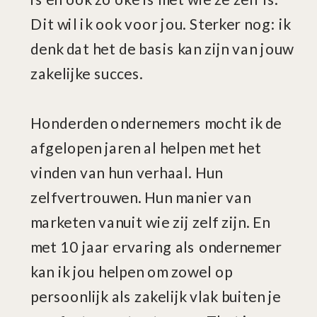
Dit wil ik ook voor jou. Sterker nog: ik
denk dat het de basis kan zijn van jouw
zakelijke succes.
Honderden ondernemers mocht ik de
afgelopen jaren al helpen met het
vinden van hun verhaal. Hun
zelfvertrouwen. Hun manier van
marketen vanuit wie zij zelf zijn. En
met 10 jaar ervaring als ondernemer
kan ik jou helpen om zowel op
persoonlijk als zakelijk vlak buiten je