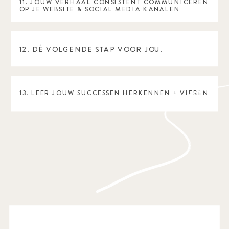
11. JOUW VERHAAL CONSISTENT COMMUNICEREN
OP JE WEBSITE & SOCIAL MEDIA KANALEN
12. DÉ VOLGENDE STAP VOOR JOU.
13. LEER JOUW SUCCESSEN HERKENNEN + VIEREN