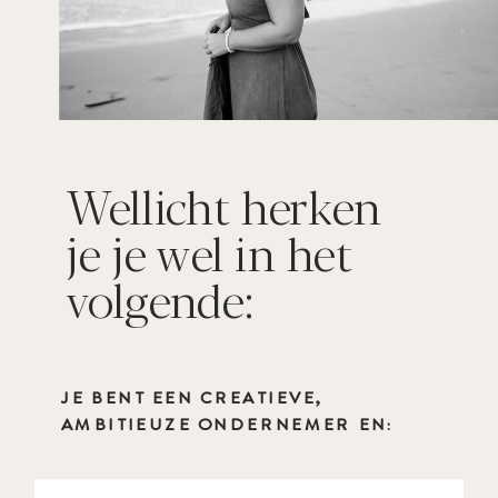
Wellicht herken
je je wel in het
volgende:
JE BENT EEN CREATIEVE,
AMBITIEUZE ONDERNEMER EN: