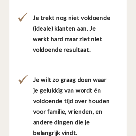
Je trekt nog niet voldoende
(ideale) klanten aan. Je
werkt hard maar ziet niet
voldoende resultaat.
Je wilt zo graag doen waar
je gelukkig van wordt én
voldoende tijd over houden
voor familie, vrienden, en
andere dingen die je
belangrijk vindt.