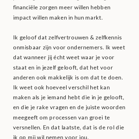
financiële zorgen meer willen hebben
impact willen maken in hun markt.
Ik geloof dat zelfvertrouwen & zelfkennis
onmisbaar zijn voor ondernemers. Ik weet
dat wanneer jij écht weet waar je voor
staat en in jezelf gelooft, dat het voor
anderen ook makkelijk is om dat te doen.
Ik weet ook hoeveel verschil het kan
maken als je iemand hebt die in je gelooft,
en die je rake vragen en de juiste woorden
meegeeft om processen van groei te
versnellen. En dat laatste, dat is de rol die
ik op mij wil nemen voor jou.