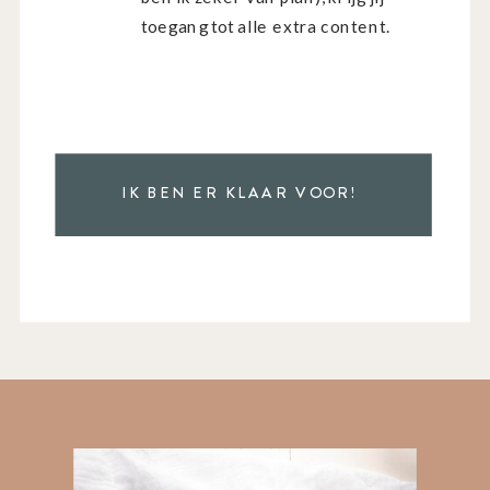
toegang tot alle extra content.
IK BEN ER KLAAR VOOR!