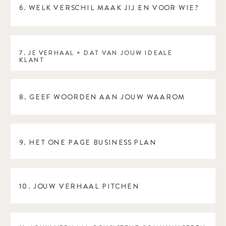
6. WELK VERSCHIL MAAK JIJ EN VOOR WIE?
7. JE VERHAAL + DAT VAN JOUW IDEALE
KLANT
8. GEEF WOORDEN AAN JOUW WAAROM
9. HET ONE PAGE BUSINESS PLAN
10. JOUW VERHAAL PITCHEN