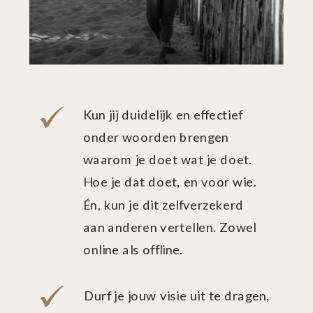
Kun jij duidelijk en effectief
onder woorden brengen
waarom je doet wat je doet.
Hoe je dat doet, en voor wie.
Én, kun je dit zelfverzekerd
aan anderen vertellen. Zowel
online als offline.
Durf je jouw visie uit te dragen,