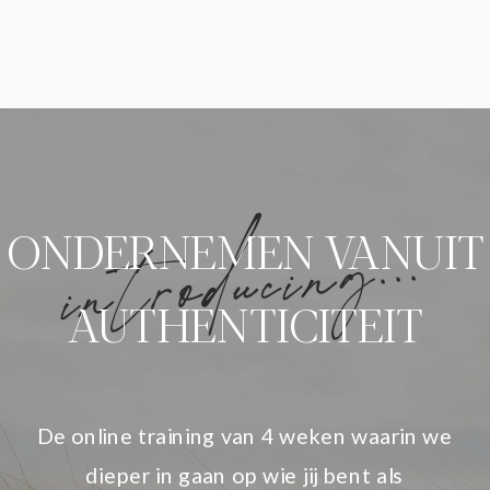
introducing...
ONDERNEMEN VANUIT
AUTHENTICITEIT
De online training van 4 weken waarin we
dieper in gaan op wie jij bent als