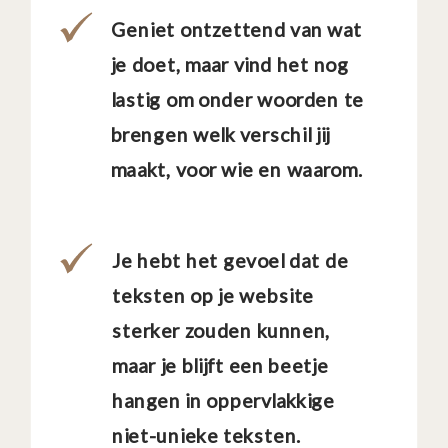
Geniet ontzettend van wat
je doet, maar vind het nog
lastig om onder woorden te
brengen welk verschil jij
maakt, voor wie en waarom.
Je hebt het gevoel dat de
teksten op je website
sterker zouden kunnen,
maar je blijft een beetje
hangen in oppervlakkige
niet-unieke teksten.