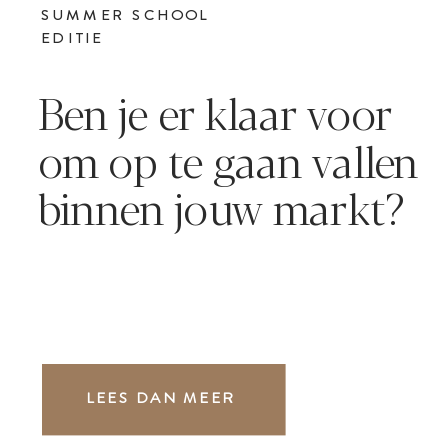
SUMMER SCHOOL
EDITIE
Ben je er klaar voor
om op te gaan vallen
binnen jouw markt?
LEES DAN MEER