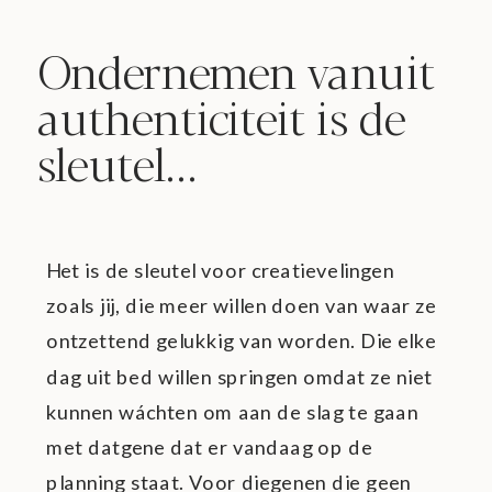
Ondernemen vanuit
authenticiteit is de
sleutel...
Het is de sleutel voor creatievelingen
zoals jij, die meer willen doen van waar ze
ontzettend gelukkig van worden. Die elke
dag uit bed willen springen omdat ze niet
kunnen wáchten om aan de slag te gaan
met datgene dat er vandaag op de
planning staat. Voor diegenen die geen