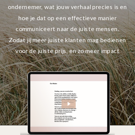
ondernemer, wat jouw verhaal precies is en
hoe je dat op een effectieve manier
communiceert naar de juiste mensen.
Zodat jij meer juiste klanten mag bedienen
voor de juiste prijs, en zo meer impact
maakt.