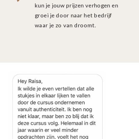
kun je jouw prijzen verhogen en
groei je door naar het bedrijf
waar je zo van droomt.