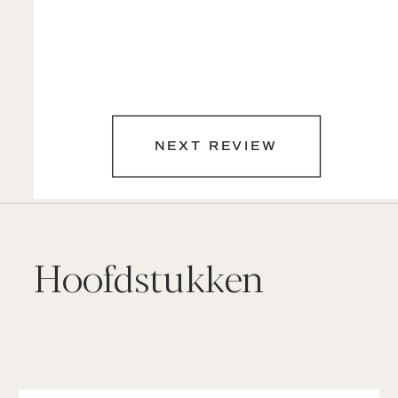
NEXT REVIEW
Hoofdstukken