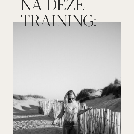
NA DEZE
TRAINING: