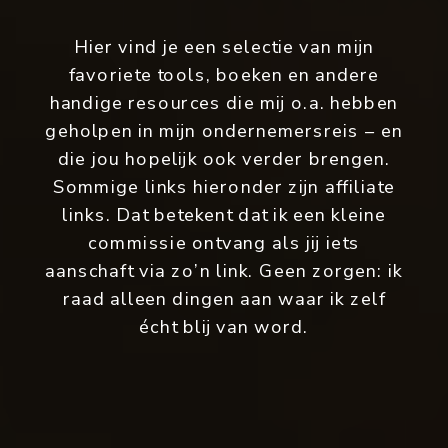
Hier vind je een selectie van mijn
favoriete tools, boeken en andere
handige resources die mij o.a. hebben
geholpen in mijn ondernemersreis – en
die jou hopelijk ook verder brengen.
Sommige links hieronder zijn affiliate
links. Dat betekent dat ik een kleine
commissie ontvang als jij iets
aanschaft via zo’n link. Geen zorgen: ik
raad alleen dingen aan waar ik zelf
écht blij van word.