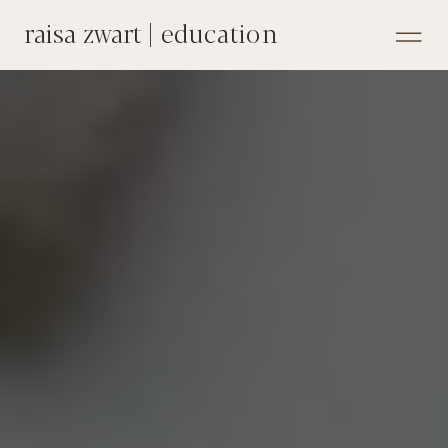
raisa zwart | education