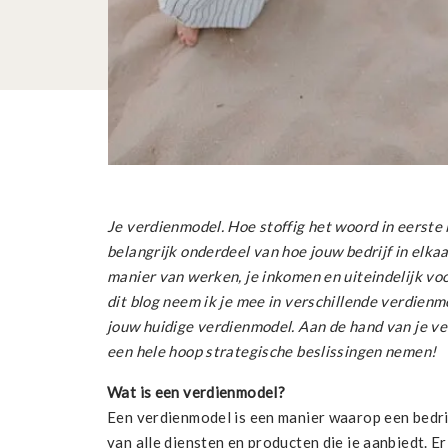
Je verdienmodel. Hoe stoffig het woord in eerste i
belangrijk onderdeel van hoe jouw bedrijf in elka
manier van werken, je inkomen en uiteindelijk voo
dit blog neem ik je mee in verschillende verdienm
jouw huidige verdienmodel. Aan de hand van je ve
een hele hoop strategische beslissingen nemen!⁠
Wat is een verdienmodel?
Een verdienmodel is een manier waarop een bedrij
van alle diensten en producten die je aanbiedt. Er