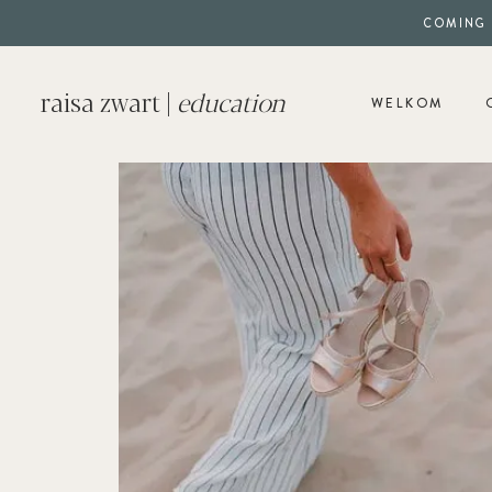
COMING 
raisa zwart |
education
WELKOM